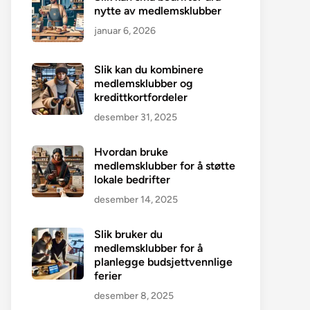
nytte av medlemsklubber
januar 6, 2026
Slik kan du kombinere
medlemsklubber og
kredittkortfordeler
desember 31, 2025
Hvordan bruke
medlemsklubber for å støtte
lokale bedrifter
desember 14, 2025
Slik bruker du
medlemsklubber for å
planlegge budsjettvennlige
ferier
desember 8, 2025