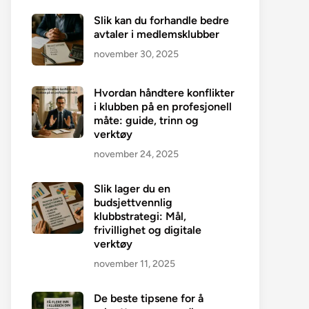
Slik kan du forhandle bedre
avtaler i medlemsklubber
november 30, 2025
Hvordan håndtere konflikter
i klubben på en profesjonell
måte: guide, trinn og
verktøy
november 24, 2025
Slik lager du en
budsjettvennlig
klubbstrategi: Mål,
frivillighet og digitale
verktøy
november 11, 2025
De beste tipsene for å