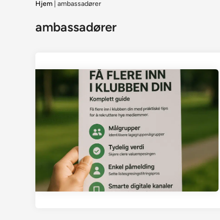
Hjem
|
ambassadører
ambassadører