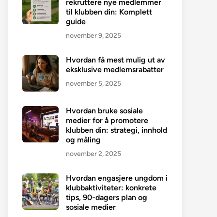
rekruttere nye medlemmer
til klubben din: Komplett
guide
november 9, 2025
Hvordan få mest mulig ut av
eksklusive medlemsrabatter
november 5, 2025
Hvordan bruke sosiale
medier for å promotere
klubben din: strategi, innhold
og måling
november 2, 2025
Hvordan engasjere ungdom i
klubbaktiviteter: konkrete
tips, 90-dagers plan og
sosiale medier