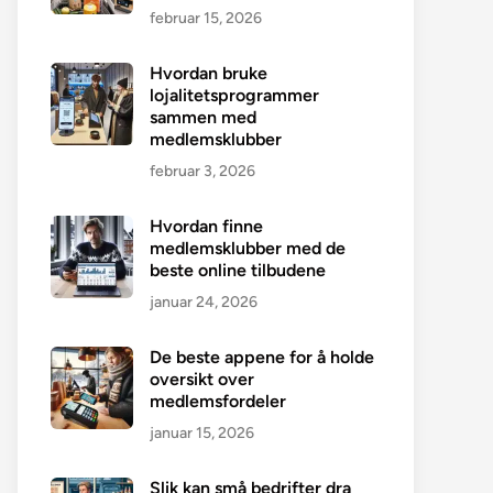
februar 15, 2026
Hvordan bruke
lojalitetsprogrammer
sammen med
medlemsklubber
februar 3, 2026
Hvordan finne
medlemsklubber med de
beste online tilbudene
januar 24, 2026
De beste appene for å holde
oversikt over
medlemsfordeler
januar 15, 2026
Slik kan små bedrifter dra