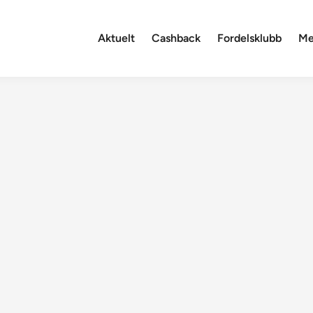
Aktuelt
Cashback
Fordelsklubb
Me