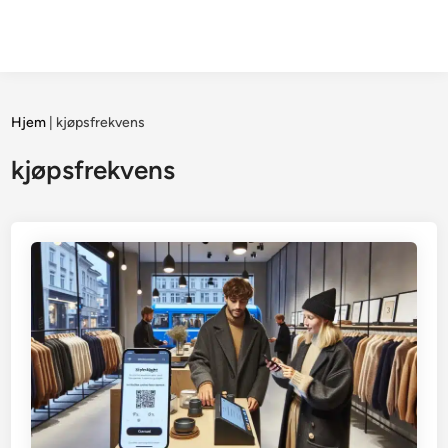
Hjem
|
kjøpsfrekvens
kjøpsfrekvens