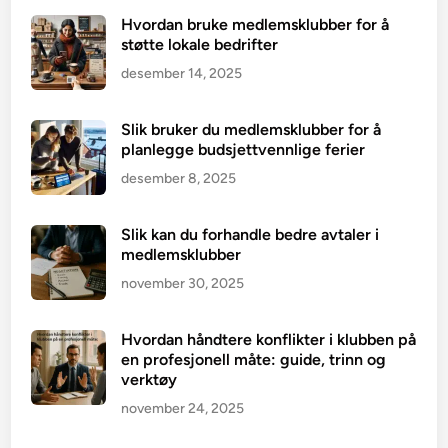
Hvordan bruke medlemsklubber for å
støtte lokale bedrifter
desember 14, 2025
Slik bruker du medlemsklubber for å
planlegge budsjettvennlige ferier
desember 8, 2025
Slik kan du forhandle bedre avtaler i
medlemsklubber
november 30, 2025
Hvordan håndtere konflikter i klubben på
en profesjonell måte: guide, trinn og
verktøy
november 24, 2025