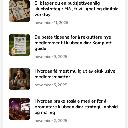
Slik lager du en budsjettvennlig
klubbstrategi: Mål, frivillighet og digitale
verktøy
november 11, 2025
De beste tipsene for å rekruttere nye
medlemmer til klubben din: Komplett
guide
november 9, 2025
Hvordan få mest mulig ut av eksklusive
medlemsrabatter
november 5, 2025
Hvordan bruke sosiale medier for å
promotere klubben din: strategi, innhold
og måling
november 2, 2025