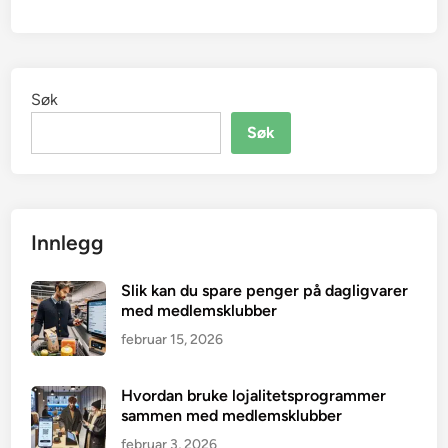
Søk
Søk
Innlegg
Slik kan du spare penger på dagligvarer
med medlemsklubber
februar 15, 2026
Hvordan bruke lojalitetsprogrammer
sammen med medlemsklubber
februar 3, 2026