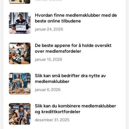
Hvordan finne medlemsklubber med de
beste online tilbudene
januar 24, 2026
De beste appene for å holde oversikt
over medlemsfordeler
januar 15, 2026
Slik kan små bedrifter dra nytte av
medlemsklubber
januar 6, 2026
Slik kan du kombinere medlemsklubber
og kredittkortfordeler
desember 31, 2025