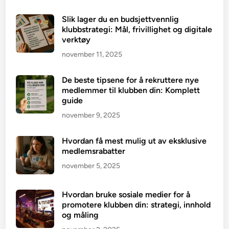
Slik lager du en budsjettvennlig
klubbstrategi: Mål, frivillighet og digitale
verktøy
november 11, 2025
De beste tipsene for å rekruttere nye
medlemmer til klubben din: Komplett
guide
november 9, 2025
Hvordan få mest mulig ut av eksklusive
medlemsrabatter
november 5, 2025
Hvordan bruke sosiale medier for å
promotere klubben din: strategi, innhold
og måling