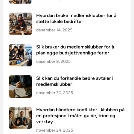
Hvordan bruke medlemsklubber for å
støtte lokale bedrifter
desember 14, 2025
Slik bruker du medlemsklubber for å
planlegge budsjettvennlige ferier
desember 8, 2025
Slik kan du forhandle bedre avtaler i
medlemsklubber
november 30, 2025
Hvordan håndtere konflikter i klubben på
en profesjonell måte: guide, trinn og
verktøy
november 24, 2025