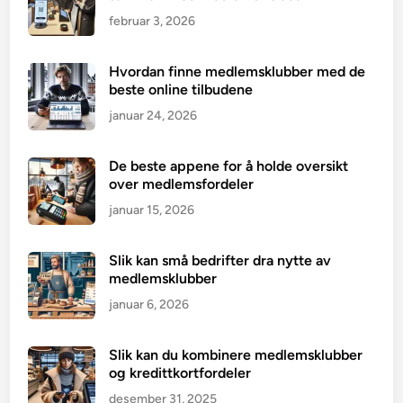
februar 3, 2026
Hvordan finne medlemsklubber med de
beste online tilbudene
januar 24, 2026
De beste appene for å holde oversikt
over medlemsfordeler
januar 15, 2026
Slik kan små bedrifter dra nytte av
medlemsklubber
januar 6, 2026
Slik kan du kombinere medlemsklubber
og kredittkortfordeler
desember 31, 2025