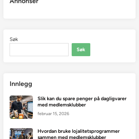
Annonser
Søk
Søk
Innlegg
Slik kan du spare penger på dagligvarer
med medlemsklubber
februar 15, 2026
Hvordan bruke lojalitetsprogrammer
sammen med medlemsklubber