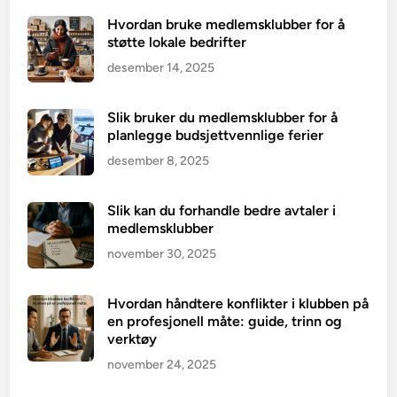
Hvordan bruke medlemsklubber for å
støtte lokale bedrifter
desember 14, 2025
Slik bruker du medlemsklubber for å
planlegge budsjettvennlige ferier
desember 8, 2025
Slik kan du forhandle bedre avtaler i
medlemsklubber
november 30, 2025
Hvordan håndtere konflikter i klubben på
en profesjonell måte: guide, trinn og
verktøy
november 24, 2025