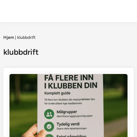
Hjem
|
klubbdrift
klubbdrift