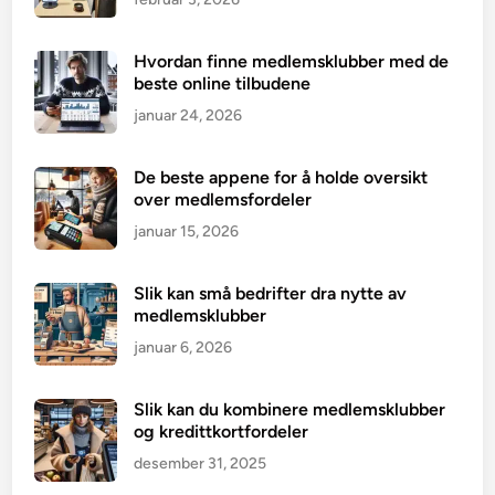
Hvordan finne medlemsklubber med de
beste online tilbudene
januar 24, 2026
De beste appene for å holde oversikt
over medlemsfordeler
januar 15, 2026
Slik kan små bedrifter dra nytte av
medlemsklubber
januar 6, 2026
Slik kan du kombinere medlemsklubber
og kredittkortfordeler
desember 31, 2025