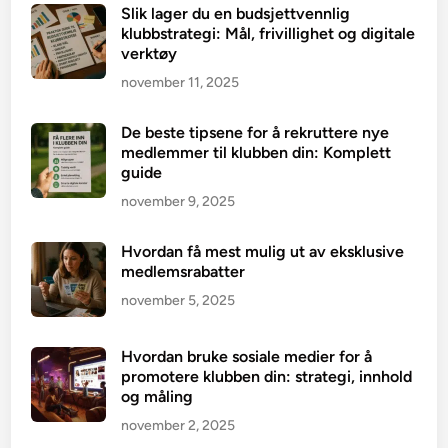
Slik lager du en budsjettvennlig
klubbstrategi: Mål, frivillighet og digitale
verktøy
november 11, 2025
De beste tipsene for å rekruttere nye
medlemmer til klubben din: Komplett
guide
november 9, 2025
Hvordan få mest mulig ut av eksklusive
medlemsrabatter
november 5, 2025
Hvordan bruke sosiale medier for å
promotere klubben din: strategi, innhold
og måling
november 2, 2025