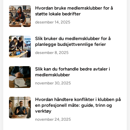
Hvordan bruke medlemsklubber for å
støtte lokale bedrifter
desember 14, 2025
Slik bruker du medlemsklubber for å
planlegge budsjettvennlige ferier
desember 8, 2025
Slik kan du forhandle bedre avtaler i
medlemsklubber
november 30, 2025
Hvordan håndtere konflikter i klubben på
en profesjonell måte: guide, trinn og
verktøy
november 24, 2025