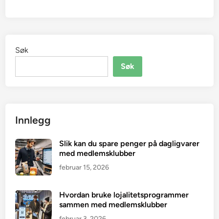
Søk
Søk
Innlegg
Slik kan du spare penger på dagligvarer
med medlemsklubber
februar 15, 2026
Hvordan bruke lojalitetsprogrammer
sammen med medlemsklubber
februar 3, 2026