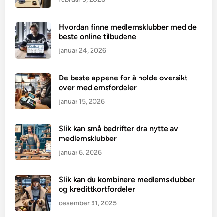
Hvordan finne medlemsklubber med de
beste online tilbudene
januar 24, 2026
De beste appene for å holde oversikt
over medlemsfordeler
januar 15, 2026
Slik kan små bedrifter dra nytte av
medlemsklubber
januar 6, 2026
Slik kan du kombinere medlemsklubber
og kredittkortfordeler
desember 31, 2025