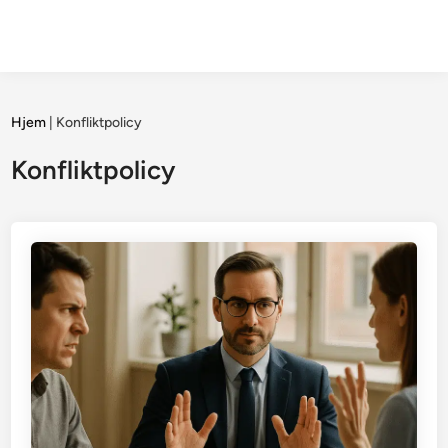
Hjem
|
Konfliktpolicy
Konfliktpolicy