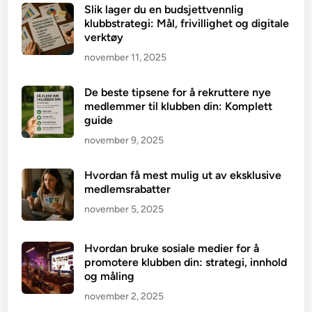
Slik lager du en budsjettvennlig
klubbstrategi: Mål, frivillighet og digitale
verktøy
november 11, 2025
De beste tipsene for å rekruttere nye
medlemmer til klubben din: Komplett
guide
november 9, 2025
Hvordan få mest mulig ut av eksklusive
medlemsrabatter
november 5, 2025
Hvordan bruke sosiale medier for å
promotere klubben din: strategi, innhold
og måling
november 2, 2025