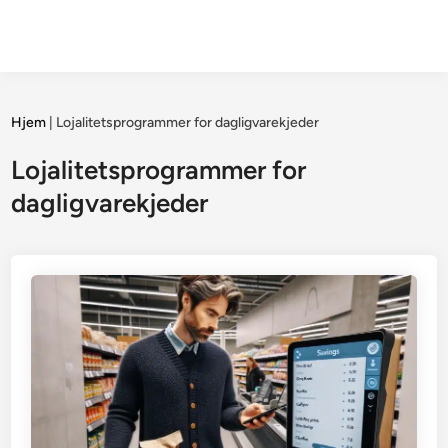
Hjem
|
Lojalitetsprogrammer for dagligvarekjeder
Lojalitetsprogrammer for
dagligvarekjeder