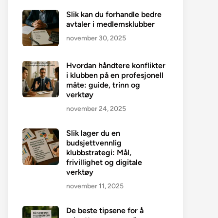
Slik kan du forhandle bedre
avtaler i medlemsklubber
november 30, 2025
Hvordan håndtere konflikter
i klubben på en profesjonell
måte: guide, trinn og
verktøy
november 24, 2025
Slik lager du en
budsjettvennlig
klubbstrategi: Mål,
frivillighet og digitale
verktøy
november 11, 2025
De beste tipsene for å