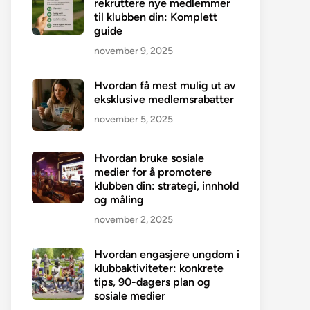
rekruttere nye medlemmer
til klubben din: Komplett
guide
november 9, 2025
Hvordan få mest mulig ut av
eksklusive medlemsrabatter
november 5, 2025
Hvordan bruke sosiale
medier for å promotere
klubben din: strategi, innhold
og måling
november 2, 2025
Hvordan engasjere ungdom i
klubbaktiviteter: konkrete
tips, 90-dagers plan og
sosiale medier