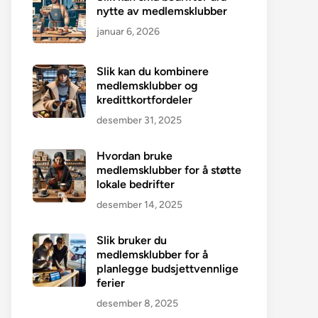
nytte av medlemsklubber
januar 6, 2026
Slik kan du kombinere
medlemsklubber og
kredittkortfordeler
desember 31, 2025
Hvordan bruke
medlemsklubber for å støtte
lokale bedrifter
desember 14, 2025
Slik bruker du
medlemsklubber for å
planlegge budsjettvennlige
ferier
desember 8, 2025