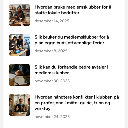
Hvordan bruke medlemsklubber for å
støtte lokale bedrifter
desember 14, 2025
Slik bruker du medlemsklubber for å
planlegge budsjettvennlige ferier
desember 8, 2025
Slik kan du forhandle bedre avtaler i
medlemsklubber
november 30, 2025
Hvordan håndtere konflikter i klubben på
en profesjonell måte: guide, trinn og
verktøy
november 24, 2025