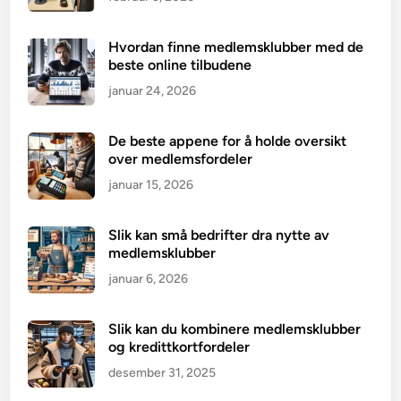
Hvordan finne medlemsklubber med de
beste online tilbudene
januar 24, 2026
De beste appene for å holde oversikt
over medlemsfordeler
januar 15, 2026
Slik kan små bedrifter dra nytte av
medlemsklubber
januar 6, 2026
Slik kan du kombinere medlemsklubber
og kredittkortfordeler
desember 31, 2025