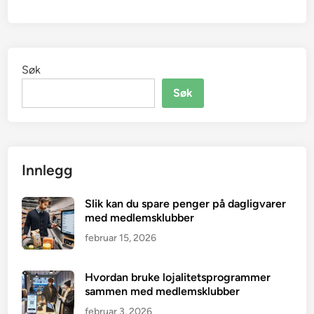
Søk
Søk
Innlegg
Slik kan du spare penger på dagligvarer
med medlemsklubber
februar 15, 2026
Hvordan bruke lojalitetsprogrammer
sammen med medlemsklubber
februar 3, 2026