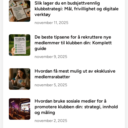
Slik lager du en budsjettvennlig
klubbstrategi: Mål, frivillighet og digitale
verktøy
november 11, 2025
De beste tipsene for å rekruttere nye
medlemmer til klubben din: Komplett
guide
november 9, 2025
Hvordan få mest mulig ut av eksklusive
medlemsrabatter
november 5, 2025
Hvordan bruke sosiale medier for å
promotere klubben din: strategi, innhold
og måling
november 2, 2025