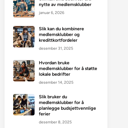
nytte av medlemsklubber
januar 6, 2026
Slik kan du kombinere
medlemsklubber og
kredittkortfordeler
desember 31, 2025
Hvordan bruke
medlemsklubber for å støtte
lokale bedrifter
desember 14, 2025
Slik bruker du
medlemsklubber for å
planlegge budsjettvennlige
ferier
desember 8, 2025