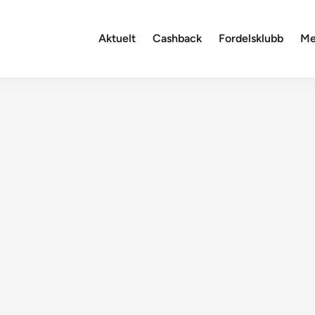
Aktuelt
Cashback
Fordelsklubb
Me