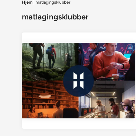
Hjem
|
matlagingsklubber
matlagingsklubber