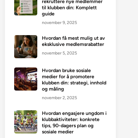
rekruttere nye medlemmer
til klubben din: Komplett
guide
november 9, 2025
Hvordan få mest mulig ut av
eksklusive medlemsrabatter
november 5, 2025
Hvordan bruke sosiale
medier for å promotere
klubben din: strategi, innhold
og måling
november 2, 2025
Hvordan engasjere ungdom i
klubbaktiviteter: konkrete
tips, 90-dagers plan og
sosiale medier