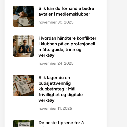
Slik kan du forhandle bedre
avtaler i medlemsklubber
november 30, 2025
Hvordan håndtere konflikter
i klubben på en profesjonell
måte: guide, trinn og
verktøy
november 24, 2025
Slik lager du en
budsjettvennlig
klubbstrategi: Mål,
frivillighet og digitale
verktøy
november 11, 2025
De beste tipsene for å