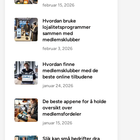
februar 15, 2026
Hvordan bruke
lojalitetsprogrammer
sammen med
medlemsklubber
februar 3, 2026
Hvordan finne
medlemsklubber med de
beste online tilbudene
januar 24, 2026
De beste appene for å holde
oversikt over
medlemsfordeler
januar 15, 2026
Slik kan små bedrifter dra