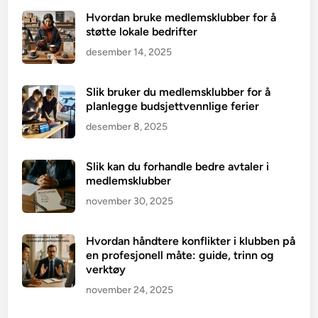
Hvordan bruke medlemsklubber for å
støtte lokale bedrifter
desember 14, 2025
Slik bruker du medlemsklubber for å
planlegge budsjettvennlige ferier
desember 8, 2025
Slik kan du forhandle bedre avtaler i
medlemsklubber
november 30, 2025
Hvordan håndtere konflikter i klubben på
en profesjonell måte: guide, trinn og
verktøy
november 24, 2025