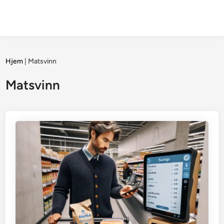
Hjem
|
Matsvinn
Matsvinn