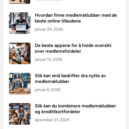
Hvordan finne medlemsklubber med de
beste online tilbudene
januar 24, 2026
De beste appene for å holde oversikt
over medlemsfordeler
januar 15, 2026
Slik kan små bedrifter dra nytte av
medlemsklubber
januar 6, 2026
Slik kan du kombinere medlemsklubber
og kredittkortfordeler
desember 31, 2025