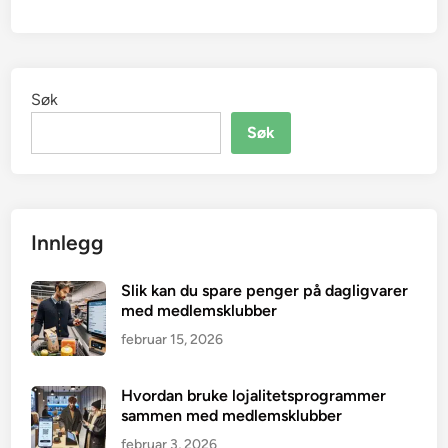
Søk
Søk
Innlegg
Slik kan du spare penger på dagligvarer
med medlemsklubber
februar 15, 2026
Hvordan bruke lojalitetsprogrammer
sammen med medlemsklubber
februar 3, 2026