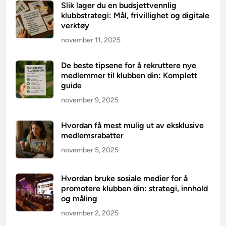
Slik lager du en budsjettvennlig
klubbstrategi: Mål, frivillighet og digitale
verktøy
november 11, 2025
De beste tipsene for å rekruttere nye
medlemmer til klubben din: Komplett
guide
november 9, 2025
Hvordan få mest mulig ut av eksklusive
medlemsrabatter
november 5, 2025
Hvordan bruke sosiale medier for å
promotere klubben din: strategi, innhold
og måling
november 2, 2025