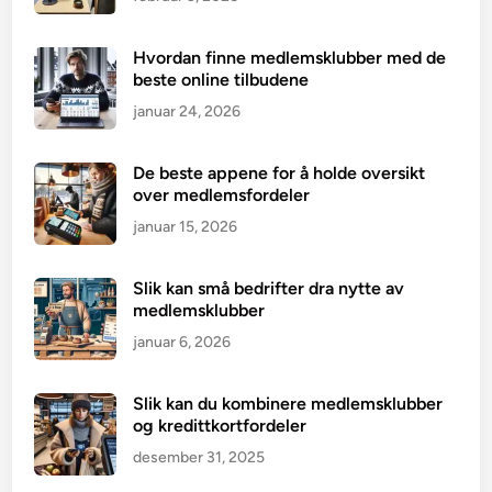
Hvordan finne medlemsklubber med de
beste online tilbudene
januar 24, 2026
De beste appene for å holde oversikt
over medlemsfordeler
januar 15, 2026
Slik kan små bedrifter dra nytte av
medlemsklubber
januar 6, 2026
Slik kan du kombinere medlemsklubber
og kredittkortfordeler
desember 31, 2025