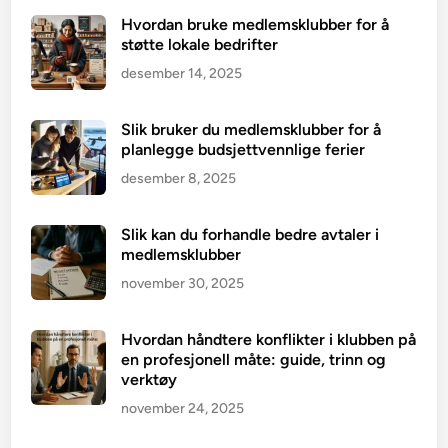
Hvordan bruke medlemsklubber for å
støtte lokale bedrifter
desember 14, 2025
Slik bruker du medlemsklubber for å
planlegge budsjettvennlige ferier
desember 8, 2025
Slik kan du forhandle bedre avtaler i
medlemsklubber
november 30, 2025
Hvordan håndtere konflikter i klubben på
en profesjonell måte: guide, trinn og
verktøy
november 24, 2025