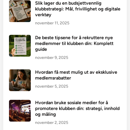
Slik lager du en budsjettvennlig
klubbstrategi: Mål, frivillighet og digitale
verktøy
november 11, 2025
De beste tipsene for å rekruttere nye
medlemmer til klubben din: Komplett
guide
november 9, 2025
Hvordan få mest mulig ut av eksklusive
medlemsrabatter
november 5, 2025
Hvordan bruke sosiale medier for å
promotere klubben din: strategi, innhold
og måling
november 2, 2025