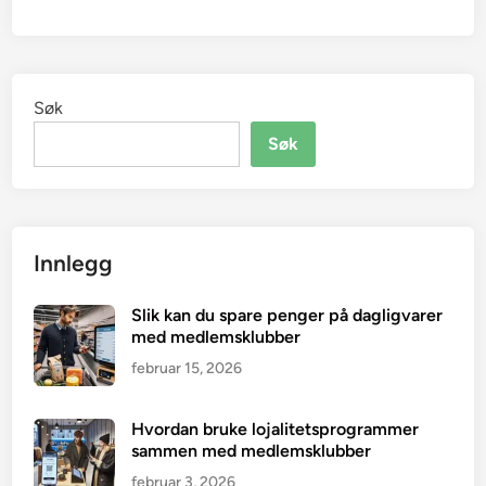
Søk
Søk
Innlegg
Slik kan du spare penger på dagligvarer
med medlemsklubber
februar 15, 2026
Hvordan bruke lojalitetsprogrammer
sammen med medlemsklubber
februar 3, 2026