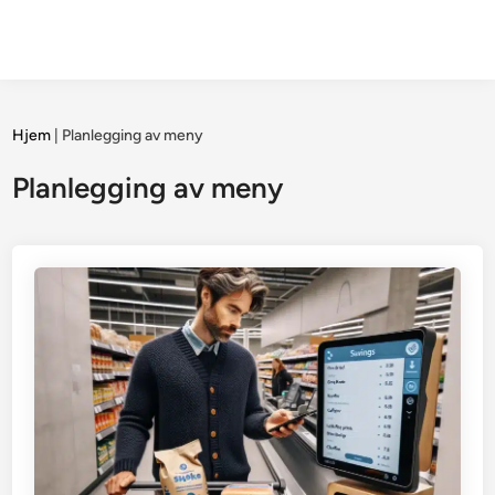
Hjem
|
Planlegging av meny
Planlegging av meny