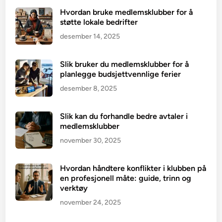
Hvordan bruke medlemsklubber for å
støtte lokale bedrifter
desember 14, 2025
Slik bruker du medlemsklubber for å
planlegge budsjettvennlige ferier
desember 8, 2025
Slik kan du forhandle bedre avtaler i
medlemsklubber
november 30, 2025
Hvordan håndtere konflikter i klubben på
en profesjonell måte: guide, trinn og
verktøy
november 24, 2025