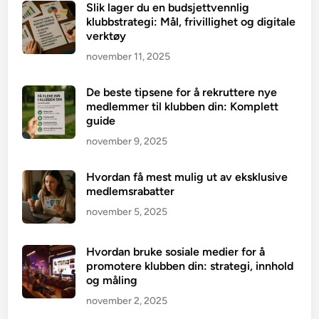
Slik lager du en budsjettvennlig
klubbstrategi: Mål, frivillighet og digitale
verktøy
november 11, 2025
De beste tipsene for å rekruttere nye
medlemmer til klubben din: Komplett
guide
november 9, 2025
Hvordan få mest mulig ut av eksklusive
medlemsrabatter
november 5, 2025
Hvordan bruke sosiale medier for å
promotere klubben din: strategi, innhold
og måling
november 2, 2025