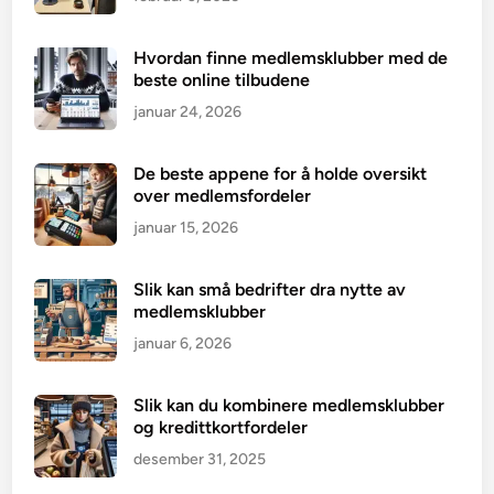
Hvordan finne medlemsklubber med de
beste online tilbudene
januar 24, 2026
De beste appene for å holde oversikt
over medlemsfordeler
januar 15, 2026
Slik kan små bedrifter dra nytte av
medlemsklubber
januar 6, 2026
Slik kan du kombinere medlemsklubber
og kredittkortfordeler
desember 31, 2025