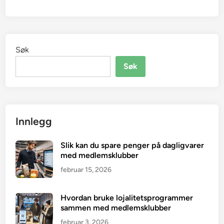
Søk
Søk
Innlegg
Slik kan du spare penger på dagligvarer
med medlemsklubber
februar 15, 2026
Hvordan bruke lojalitetsprogrammer
sammen med medlemsklubber
februar 3, 2026