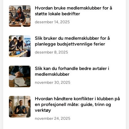
Hvordan bruke medlemsklubber for å
støtte lokale bedrifter
desember 14, 2025
Slik bruker du medlemsklubber for å
planlegge budsjettvennlige ferier
desember 8, 2025
Slik kan du forhandle bedre avtaler i
medlemsklubber
november 30, 2025
Hvordan håndtere konflikter i klubben på
en profesjonell måte: guide, trinn og
verktøy
november 24, 2025