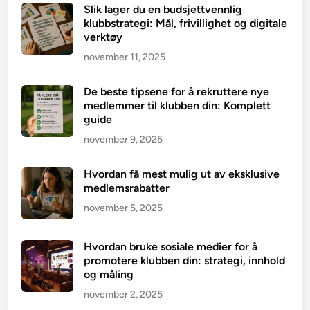
Slik lager du en budsjettvennlig
klubbstrategi: Mål, frivillighet og digitale
verktøy
november 11, 2025
De beste tipsene for å rekruttere nye
medlemmer til klubben din: Komplett
guide
november 9, 2025
Hvordan få mest mulig ut av eksklusive
medlemsrabatter
november 5, 2025
Hvordan bruke sosiale medier for å
promotere klubben din: strategi, innhold
og måling
november 2, 2025