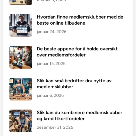
Hvordan finne medlemsklubber med de
beste online tilbudene
januar 24, 2026
De beste appene for å holde oversikt
over medlemsfordeler
januar 15, 2026
Slik kan små bedrifter dra nytte av
medlemsklubber
januar 6, 2026
Slik kan du kombinere medlemsklubber
og kredittkortfordeler
desember 31, 2025