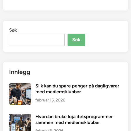
Søk
Søk
Innlegg
Slik kan du spare penger på dagligvarer
med medlemsklubber
februar 15, 2026
Hvordan bruke lojalitetsprogrammer
sammen med medlemsklubber
februar 3, 2026