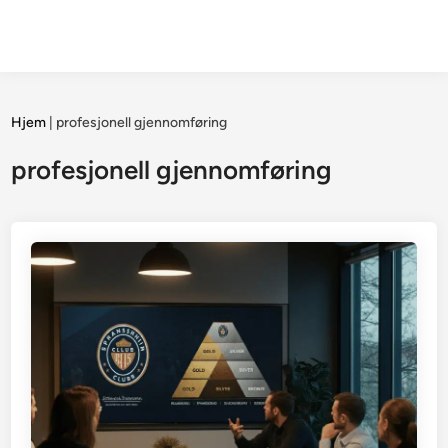
Hjem
|
profesjonell gjennomføring
profesjonell gjennomføring