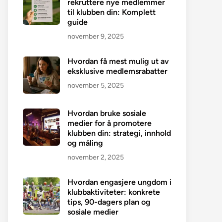
rekruttere nye medlemmer
til klubben din: Komplett
guide
november 9, 2025
Hvordan få mest mulig ut av
eksklusive medlemsrabatter
november 5, 2025
Hvordan bruke sosiale
medier for å promotere
klubben din: strategi, innhold
og måling
november 2, 2025
Hvordan engasjere ungdom i
klubbaktiviteter: konkrete
tips, 90-dagers plan og
sosiale medier