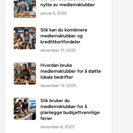
nytte av medlemsklubber
januar 6, 2026
Slik kan du kombinere
medlemsklubber og
kredittkortfordeler
desember 31, 2025
Hvordan bruke
medlemsklubber for å støtte
lokale bedrifter
desember 14, 2025
Slik bruker du
medlemsklubber for å
planlegge budsjettvennlige
ferier
desember 8, 2025