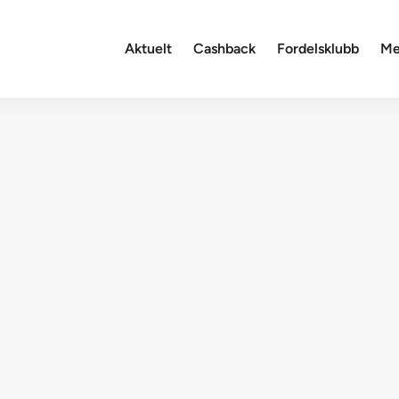
Aktuelt
Cashback
Fordelsklubb
Me