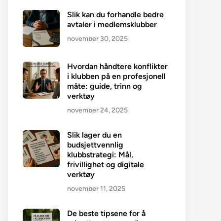
Slik kan du forhandle bedre
avtaler i medlemsklubber
november 30, 2025
Hvordan håndtere konflikter
i klubben på en profesjonell
måte: guide, trinn og
verktøy
november 24, 2025
Slik lager du en
budsjettvennlig
klubbstrategi: Mål,
frivillighet og digitale
verktøy
november 11, 2025
De beste tipsene for å