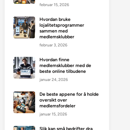
februar 15, 2026
Hvordan bruke
lojalitetsprogrammer
sammen med
medlemsklubber
februar 3, 2026
Hvordan finne
medlemsklubber med de
beste online tilbudene
januar 24, 2026
De beste appene for å holde
oversikt over
medlemsfordeler
januar 15, 2026
Slik kan små bedrifter dra