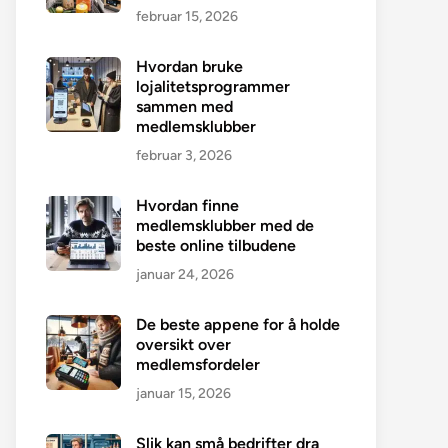
februar 15, 2026
Hvordan bruke
lojalitetsprogrammer
sammen med
medlemsklubber
februar 3, 2026
Hvordan finne
medlemsklubber med de
beste online tilbudene
januar 24, 2026
De beste appene for å holde
oversikt over
medlemsfordeler
januar 15, 2026
Slik kan små bedrifter dra