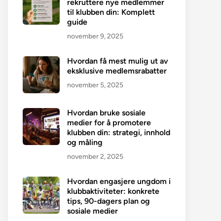
rekruttere nye medlemmer
til klubben din: Komplett
guide
november 9, 2025
Hvordan få mest mulig ut av
eksklusive medlemsrabatter
november 5, 2025
Hvordan bruke sosiale
medier for å promotere
klubben din: strategi, innhold
og måling
november 2, 2025
Hvordan engasjere ungdom i
klubbaktiviteter: konkrete
tips, 90-dagers plan og
sosiale medier