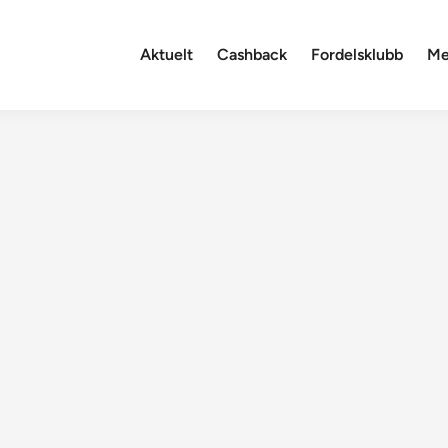
Aktuelt
Cashback
Fordelsklubb
Me