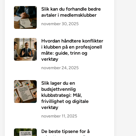
Slik kan du forhandle bedre
avtaler i medlemsklubber
november 30, 2025
Hvordan håndtere konflikter
i klubben på en profesjonell
måte: guide, trinn og
verktøy
november 24, 2025
Slik lager du en
budsjettvennlig
klubbstrategi: Mål,
frivillighet og digitale
verktøy
november 11, 2025
De beste tipsene for å