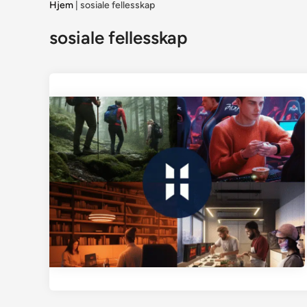
Hjem
|
sosiale fellesskap
sosiale fellesskap