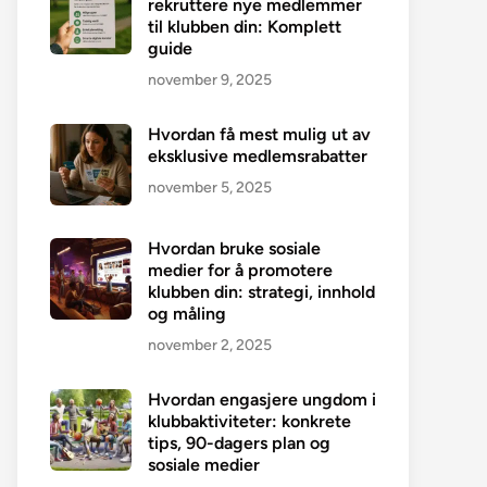
rekruttere nye medlemmer
til klubben din: Komplett
guide
november 9, 2025
Hvordan få mest mulig ut av
eksklusive medlemsrabatter
november 5, 2025
Hvordan bruke sosiale
medier for å promotere
klubben din: strategi, innhold
og måling
november 2, 2025
Hvordan engasjere ungdom i
klubbaktiviteter: konkrete
tips, 90-dagers plan og
sosiale medier