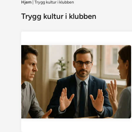
Hjem
|
Trygg kultur i klubben
Trygg kultur i klubben