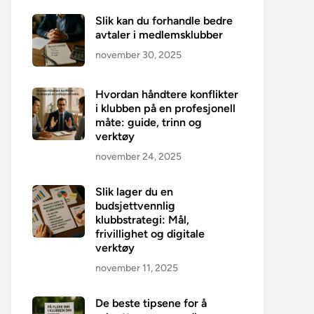
Slik kan du forhandle bedre
avtaler i medlemsklubber
november 30, 2025
Hvordan håndtere konflikter
i klubben på en profesjonell
måte: guide, trinn og
verktøy
november 24, 2025
Slik lager du en
budsjettvennlig
klubbstrategi: Mål,
frivillighet og digitale
verktøy
november 11, 2025
De beste tipsene for å