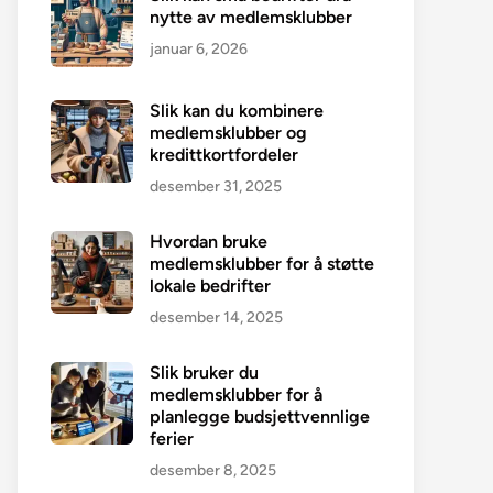
nytte av medlemsklubber
januar 6, 2026
Slik kan du kombinere
medlemsklubber og
kredittkortfordeler
desember 31, 2025
Hvordan bruke
medlemsklubber for å støtte
lokale bedrifter
desember 14, 2025
Slik bruker du
medlemsklubber for å
planlegge budsjettvennlige
ferier
desember 8, 2025