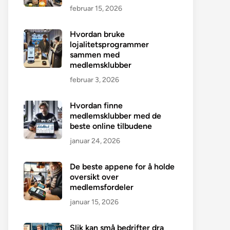
februar 15, 2026
Hvordan bruke
lojalitetsprogrammer
sammen med
medlemsklubber
februar 3, 2026
Hvordan finne
medlemsklubber med de
beste online tilbudene
januar 24, 2026
De beste appene for å holde
oversikt over
medlemsfordeler
januar 15, 2026
Slik kan små bedrifter dra