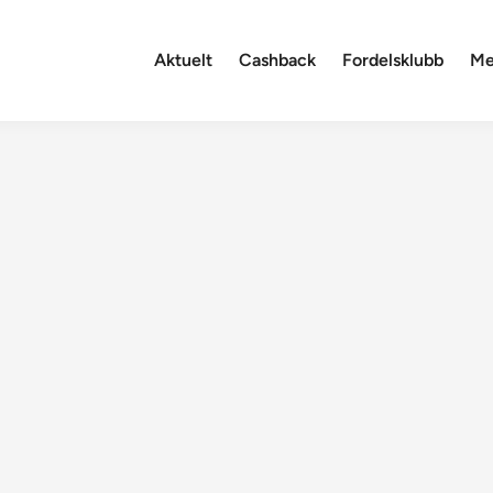
Aktuelt
Cashback
Fordelsklubb
Me