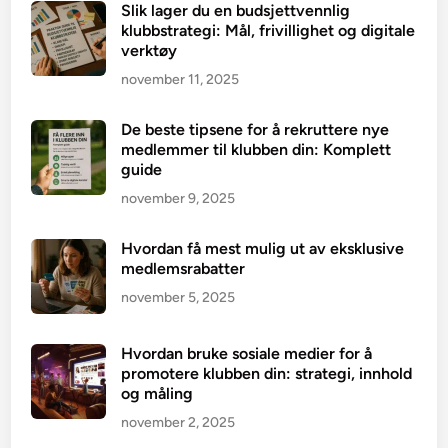
Slik lager du en budsjettvennlig
klubbstrategi: Mål, frivillighet og digitale
verktøy
november 11, 2025
De beste tipsene for å rekruttere nye
medlemmer til klubben din: Komplett
guide
november 9, 2025
Hvordan få mest mulig ut av eksklusive
medlemsrabatter
november 5, 2025
Hvordan bruke sosiale medier for å
promotere klubben din: strategi, innhold
og måling
november 2, 2025