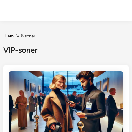
Hjem
|
VIP-soner
VIP-soner