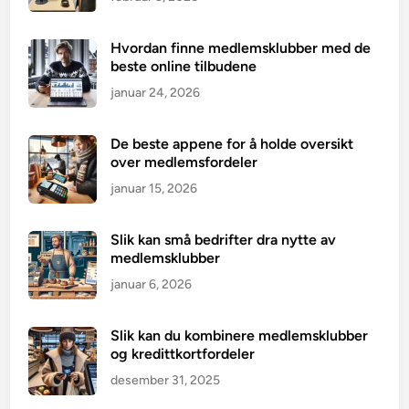
Hvordan finne medlemsklubber med de
beste online tilbudene
januar 24, 2026
De beste appene for å holde oversikt
over medlemsfordeler
januar 15, 2026
Slik kan små bedrifter dra nytte av
medlemsklubber
januar 6, 2026
Slik kan du kombinere medlemsklubber
og kredittkortfordeler
desember 31, 2025