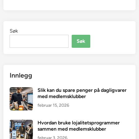
Søk
Søk
Innlegg
Slik kan du spare penger på dagligvarer
med medlemsklubber
februar 15, 2026
Hvordan bruke lojalitetsprogrammer
sammen med medlemsklubber
februar 3, 2026