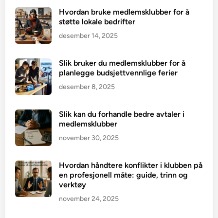
Hvordan bruke medlemsklubber for å
støtte lokale bedrifter
desember 14, 2025
Slik bruker du medlemsklubber for å
planlegge budsjettvennlige ferier
desember 8, 2025
Slik kan du forhandle bedre avtaler i
medlemsklubber
november 30, 2025
Hvordan håndtere konflikter i klubben på
en profesjonell måte: guide, trinn og
verktøy
november 24, 2025