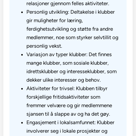
relasjoner gjennom felles aktiviteter.
Personlig utvikling: Deltakelse i klubber
gir muligheter for læring,
ferdighetsutvikling og støtte fra andre
medlemmer, noe som styrker selvtillit og
personlig vekst.
Variasjon av typer klubber: Det finnes
mange klubber, som sosiale klubber,
idrettsklubber og interesseklubber, som
dekker ulike interesser og behov.
Aktiviteter for trivsel: Klubben tilbyr
forskjellige fritidsaktiviteter som
fremmer velvære og gir medlemmene
sjansen til å slappe av og ha det gøy.
Engasjement i lokalsamfunnet: Klubber
involverer seg i lokale prosjekter og