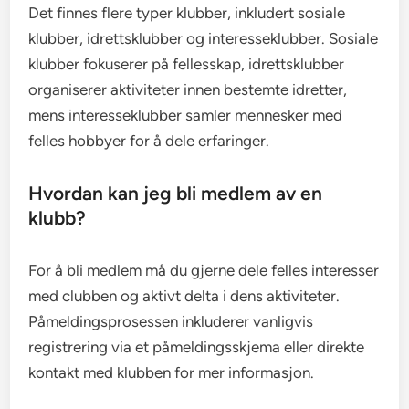
Det finnes flere typer klubber, inkludert sosiale
klubber, idrettsklubber og interesseklubber. Sosiale
klubber fokuserer på fellesskap, idrettsklubber
organiserer aktiviteter innen bestemte idretter,
mens interesseklubber samler mennesker med
felles hobbyer for å dele erfaringer.
Hvordan kan jeg bli medlem av en
klubb?
For å bli medlem må du gjerne dele felles interesser
med clubben og aktivt delta i dens aktiviteter.
Påmeldingsprosessen inkluderer vanligvis
registrering via et påmeldingsskjema eller direkte
kontakt med klubben for mer informasjon.