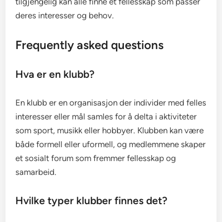
tilgjengelig kan alle finne et fellesskap som passer
deres interesser og behov.
Frequently asked questions
Hva er en klubb?
En klubb er en organisasjon der individer med felles
interesser eller mål samles for å delta i aktiviteter
som sport, musikk eller hobbyer. Klubben kan være
både formell eller uformell, og medlemmene skaper
et sosialt forum som fremmer fellesskap og
samarbeid.
Hvilke typer klubber finnes det?