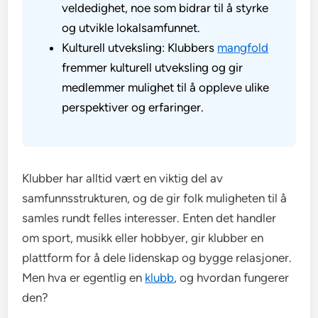
veldedighet, noe som bidrar til å styrke
og utvikle lokalsamfunnet.
Kulturell utveksling: Klubbers
mangfold
fremmer kulturell utveksling og gir
medlemmer mulighet til å oppleve ulike
perspektiver og erfaringer.
Klubber har alltid vært en viktig del av
samfunnsstrukturen, og de gir folk muligheten til å
samles rundt felles interesser. Enten det handler
om sport, musikk eller hobbyer, gir klubber en
plattform for å dele lidenskap og bygge relasjoner.
Men hva er egentlig en
klubb
, og hvordan fungerer
den?