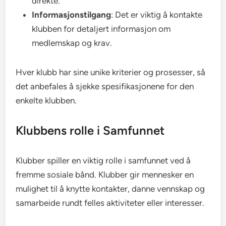
direkte.
Informasjonstilgang
: Det er viktig å kontakte
klubben for detaljert informasjon om
medlemskap og krav.
Hver klubb har sine unike kriterier og prosesser, så
det anbefales å sjekke spesifikasjonene for den
enkelte klubben.
Klubbens rolle i Samfunnet
Klubber spiller en viktig rolle i samfunnet ved å
fremme sosiale bånd. Klubber gir mennesker en
mulighet til å knytte kontakter, danne vennskap og
samarbeide rundt felles aktiviteter eller interesser.