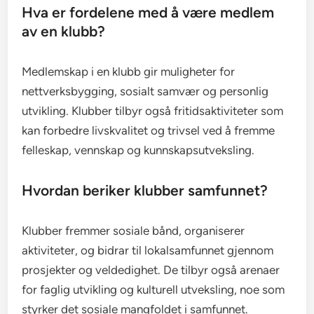
Hva er fordelene med å være medlem
av en klubb?
Medlemskap i en klubb gir muligheter for
nettverksbygging, sosialt samvær og personlig
utvikling. Klubber tilbyr også fritidsaktiviteter som
kan forbedre livskvalitet og trivsel ved å fremme
felleskap, vennskap og kunnskapsutveksling.
Hvordan beriker klubber samfunnet?
Klubber fremmer sosiale bånd, organiserer
aktiviteter, og bidrar til lokalsamfunnet gjennom
prosjekter og veldedighet. De tilbyr også arenaer
for faglig utvikling og kulturell utveksling, noe som
styrker det sosiale mangfoldet i samfunnet.