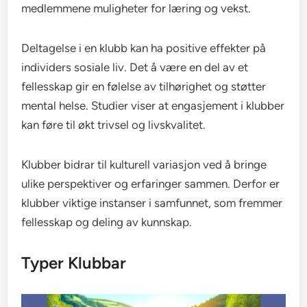
medlemmene muligheter for læring og vekst.
Deltagelse i en klubb kan ha positive effekter på
individers sosiale liv. Det å være en del av et
fellesskap gir en følelse av tilhørighet og støtter
mental helse. Studier viser at engasjement i klubber
kan føre til økt trivsel og livskvalitet.
Klubber bidrar til kulturell variasjon ved å bringe
ulike perspektiver og erfaringer sammen. Derfor er
klubber viktige instanser i samfunnet, som fremmer
fellesskap og deling av kunnskap.
Typer Klubbar