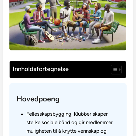
Innholdsfortegnelse
Hovedpoeng
Fellesskapsbygging: Klubber skaper
sterke sosiale bånd og gir medlemmer
muligheten til å knytte vennskap og