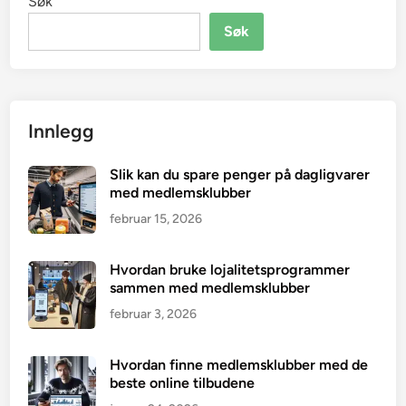
Søk
Søk
Innlegg
Slik kan du spare penger på dagligvarer
med medlemsklubber
februar 15, 2026
Hvordan bruke lojalitetsprogrammer
sammen med medlemsklubber
februar 3, 2026
Hvordan finne medlemsklubber med de
beste online tilbudene