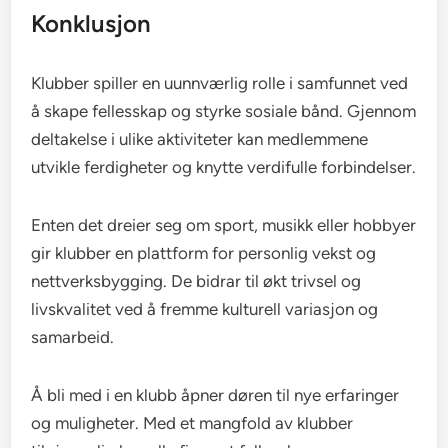
Konklusjon
Klubber spiller en uunnværlig rolle i samfunnet ved
å skape fellesskap og styrke sosiale bånd. Gjennom
deltakelse i ulike aktiviteter kan medlemmene
utvikle ferdigheter og knytte verdifulle forbindelser.
Enten det dreier seg om sport, musikk eller hobbyer
gir klubber en plattform for personlig vekst og
nettverksbygging. De bidrar til økt trivsel og
livskvalitet ved å fremme kulturell variasjon og
samarbeid.
Å bli med i en klubb åpner døren til nye erfaringer
og muligheter. Med et mangfold av klubber