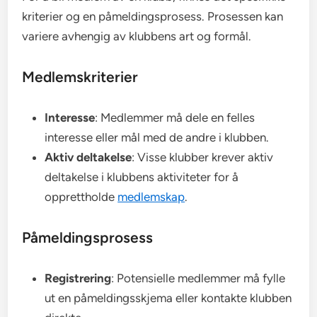
kriterier og en påmeldingsprosess. Prosessen kan
variere avhengig av klubbens art og formål.
Medlemskriterier
Interesse
: Medlemmer må dele en felles
interesse eller mål med de andre i klubben.
Aktiv deltakelse
: Visse klubber krever aktiv
deltakelse i klubbens aktiviteter for å
opprettholde
medlemskap
.
Påmeldingsprosess
Registrering
: Potensielle medlemmer må fylle
ut en påmeldingsskjema eller kontakte klubben