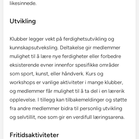
likesinnede.
Utvikling
Klubber legger vekt på ferdighetsutvikling og
kunnskapsutveksling. Deltakelse gir medlemmer
mulighet til å lære nye ferdigheter eller forbedre
eksisterende evner innenfor spesifikke områder
som sport, kunst, eller håndverk. Kurs og
workshops er vanlige aktiviteter i mange klubber,
og medlemmer får mulighet til å ta del i en lærerik
opplevelse. I tillegg kan tilbakemeldinger og støtte
fra andre medlemmer bidra til personlig utvikling
og selvtillit, noe som gir en verdifull læringsarena.
Fritidsaktiviteter