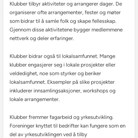
Klubber tilbyr aktiviteter og arrangerer dager. De
organiserer ofte arrangementer, fester og møter
som bidrar til å samle folk og skape fellesskap.
Gjennom disse aktivitetene bygger medlemmene
nettverk og deler erfaringer.
Klubber bidrar også til lokalsamfunnet. Mange
klubber engasjerer seg i lokale prosjekter eller
veldedighet, noe som styrker og beriker
lokalsamfunnet. Eksempler på slike prosjekter
inkluderer innsamlingsaksjoner, workshops og
lokale arrangementer.
Klubber fremmer fagarbeid og yrkesutvikling.
Foreninger knyttet til bedrifter kan fungere som en
del av yrkesutviklingen ved å tilby