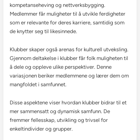
kompetanseheving og nettverksbygging.
Medlemmer får muligheter til å utvikle ferdigheter
som er relevante for deres karriere, samtidig som
de knytter seg til likesinnede.
Klubber skaper også arenas for kulturell utveksling.
Gjennom deltakelse i klubber får folk muligheten til
å dele og oppleve ulike perspektiver. Denne
variasjonen beriker medlemmene og lærer dem om
mangfoldet i samfunnet.
Disse aspektene viser hvordan klubber bidrar til et
mer sammensatt og dynamisk samfunn. De
fremmer fellesskap, utvikling og trivsel for
enkeltindivider og grupper.