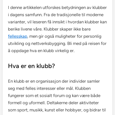
I denne artikkelen utforskes betydningen av klubber
i dagens samfunn. Fra de tradisjonelle til moderne
varianter, vil leseren få innsikt i hvordan klubber kan
berike livene våre. Klubber skaper ikke bare
fellesskap
, men gir også muligheter for personlig
utvikling og nettverksbygging. Bli med på reisen for
å oppdage hva en klubb virkelig er.
Hva er en klubb?
En klubb er en organisasjon der individer samler
seg med felles interesser eller mål. Klubben
fungerer som et sosialt forum og kan være både
formell og uformell. Deltakerne deler aktiviteter
som sport, musikk, kunst eller hobbyer, og bidrar til