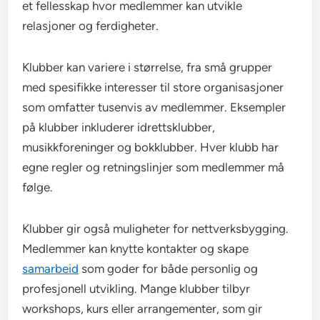
et fellesskap hvor medlemmer kan utvikle
relasjoner og ferdigheter.
Klubber kan variere i størrelse, fra små grupper
med spesifikke interesser til store organisasjoner
som omfatter tusenvis av medlemmer. Eksempler
på klubber inkluderer idrettsklubber,
musikkforeninger og bokklubber. Hver klubb har
egne regler og retningslinjer som medlemmer må
følge.
Klubber gir også muligheter for nettverksbygging.
Medlemmer kan knytte kontakter og skape
samarbeid
som goder for både personlig og
profesjonell utvikling. Mange klubber tilbyr
workshops, kurs eller arrangementer, som gir