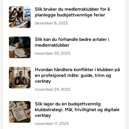
Slik bruker du medlemsklubber for å
planlegge budsjettvennlige ferier
desember 8, 2025
Slik kan du forhandle bedre avtaler i
medlemsklubber
november 30, 2025
Hvordan håndtere konflikter i klubben på
en profesjonell måte: guide, trinn og
verktøy
november 24, 2025
Slik lager du en budsjettvennlig
klubbstrategi: Mål, frivillighet og digitale
verktøy
november 11, 2025