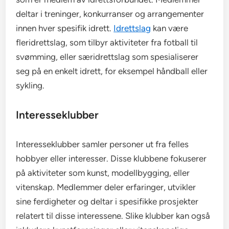
deltar i treninger, konkurranser og arrangementer
innen hver spesifik idrett.
Idrettslag
kan være
fleridrettslag, som tilbyr aktiviteter fra fotball til
svømming, eller særidrettslag som spesialiserer
seg på en enkelt idrett, for eksempel håndball eller
sykling.
Interesseklubber
Interesseklubber samler personer ut fra felles
hobbyer eller interesser. Disse klubbene fokuserer
på aktiviteter som kunst, modellbygging, eller
vitenskap. Medlemmer deler erfaringer, utvikler
sine ferdigheter og deltar i spesifikke prosjekter
relatert til disse interessene. Slike klubber kan også