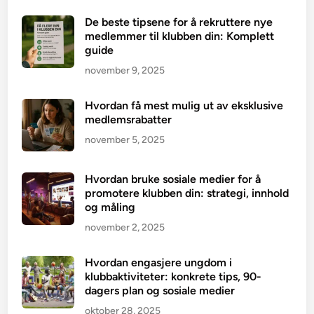
De beste tipsene for å rekruttere nye
medlemmer til klubben din: Komplett
guide
november 9, 2025
Hvordan få mest mulig ut av eksklusive
medlemsrabatter
november 5, 2025
Hvordan bruke sosiale medier for å
promotere klubben din: strategi, innhold
og måling
november 2, 2025
Hvordan engasjere ungdom i
klubbaktiviteter: konkrete tips, 90-
dagers plan og sosiale medier
oktober 28, 2025