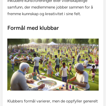
inkludere kunstforeninger eller vitenskapelige
samfunn, der medlemmene jobber sammen for å
fremme kunnskap og kreativitet i sine felt.
Formål med klubbar
Klubbers formål varierer, men de oppfyller generelt