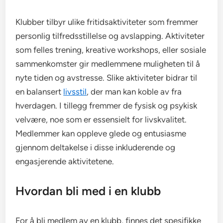
Klubber tilbyr ulike fritidsaktiviteter som fremmer
personlig tilfredsstillelse og avslapping. Aktiviteter
som felles trening, kreative workshops, eller sosiale
sammenkomster gir medlemmene muligheten til å
nyte tiden og avstresse. Slike aktiviteter bidrar til
en balansert
livsstil
, der man kan koble av fra
hverdagen. I tillegg fremmer de fysisk og psykisk
velvære, noe som er essensielt for livskvalitet.
Medlemmer kan oppleve glede og entusiasme
gjennom deltakelse i disse inkluderende og
engasjerende aktivitetene.
Hvordan bli med i en klubb
For å bli medlem av en klubb, finnes det spesifikke