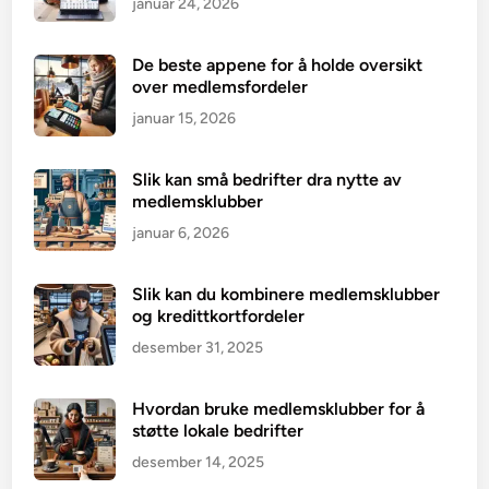
januar 24, 2026
De beste appene for å holde oversikt
over medlemsfordeler
januar 15, 2026
Slik kan små bedrifter dra nytte av
medlemsklubber
januar 6, 2026
Slik kan du kombinere medlemsklubber
og kredittkortfordeler
desember 31, 2025
Hvordan bruke medlemsklubber for å
støtte lokale bedrifter
desember 14, 2025