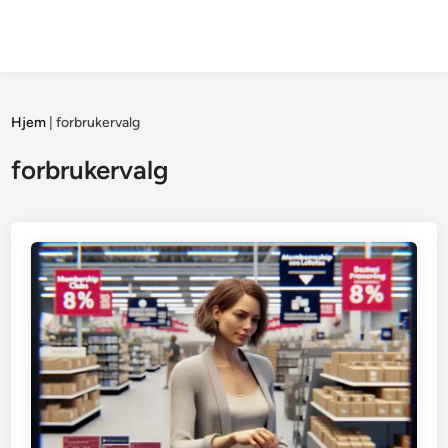
Hjem
|
forbrukervalg
forbrukervalg