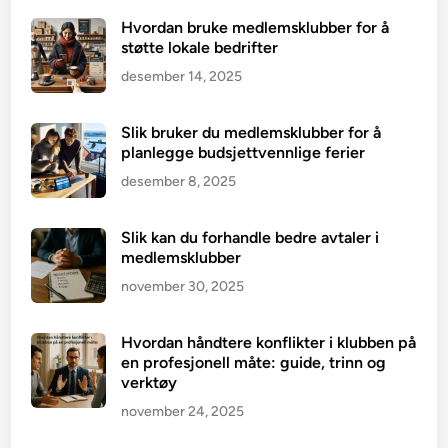
Hvordan bruke medlemsklubber for å
støtte lokale bedrifter
desember 14, 2025
Slik bruker du medlemsklubber for å
planlegge budsjettvennlige ferier
desember 8, 2025
Slik kan du forhandle bedre avtaler i
medlemsklubber
november 30, 2025
Hvordan håndtere konflikter i klubben på
en profesjonell måte: guide, trinn og
verktøy
november 24, 2025