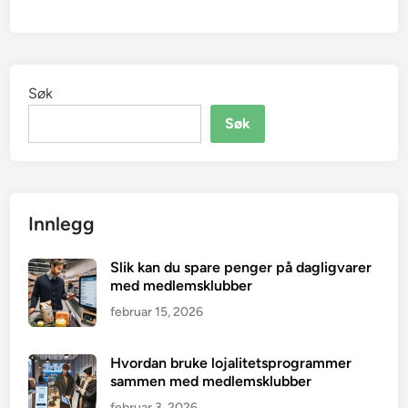
Søk
Søk
Innlegg
Slik kan du spare penger på dagligvarer
med medlemsklubber
februar 15, 2026
Hvordan bruke lojalitetsprogrammer
sammen med medlemsklubber
februar 3, 2026