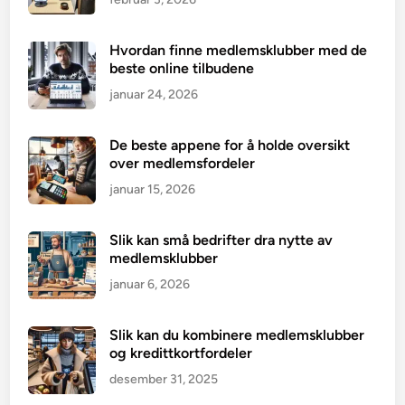
Hvordan finne medlemsklubber med de
beste online tilbudene
januar 24, 2026
De beste appene for å holde oversikt
over medlemsfordeler
januar 15, 2026
Slik kan små bedrifter dra nytte av
medlemsklubber
januar 6, 2026
Slik kan du kombinere medlemsklubber
og kredittkortfordeler
desember 31, 2025