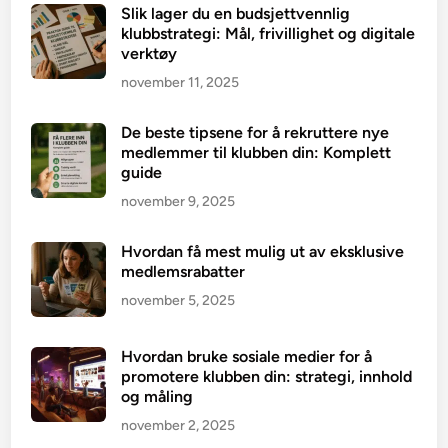
Slik lager du en budsjettvennlig
klubbstrategi: Mål, frivillighet og digitale
verktøy
november 11, 2025
De beste tipsene for å rekruttere nye
medlemmer til klubben din: Komplett
guide
november 9, 2025
Hvordan få mest mulig ut av eksklusive
medlemsrabatter
november 5, 2025
Hvordan bruke sosiale medier for å
promotere klubben din: strategi, innhold
og måling
november 2, 2025