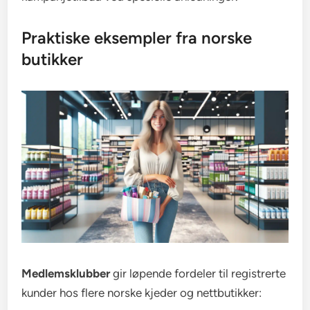
Praktiske eksempler fra norske
butikker
Medlemsklubber
gir løpende fordeler til registrerte
kunder hos flere norske kjeder og nettbutikker: