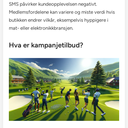
SMS påvirker kundeopplevelsen negativt.
Medlemsfordelene kan variere og miste verdi hvis
butikken endrer vilkår, eksempelvis hyppigere i
mat- eller elektronikkbransjen.
Hva er kampanjetilbud?