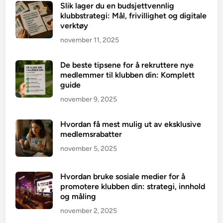
Slik lager du en budsjettvennlig
klubbstrategi: Mål, frivillighet og digitale
verktøy
november 11, 2025
De beste tipsene for å rekruttere nye
medlemmer til klubben din: Komplett
guide
november 9, 2025
Hvordan få mest mulig ut av eksklusive
medlemsrabatter
november 5, 2025
Hvordan bruke sosiale medier for å
promotere klubben din: strategi, innhold
og måling
november 2, 2025