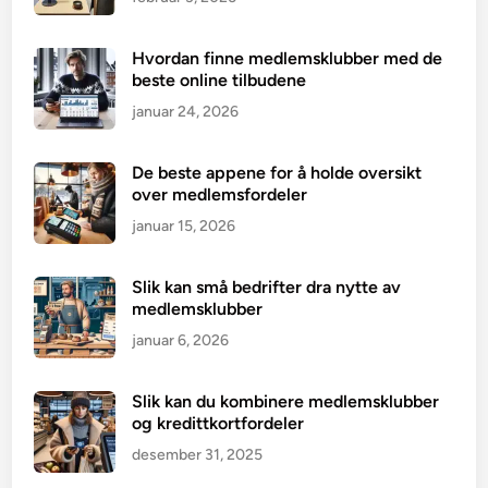
Hvordan finne medlemsklubber med de
beste online tilbudene
januar 24, 2026
De beste appene for å holde oversikt
over medlemsfordeler
januar 15, 2026
Slik kan små bedrifter dra nytte av
medlemsklubber
januar 6, 2026
Slik kan du kombinere medlemsklubber
og kredittkortfordeler
desember 31, 2025