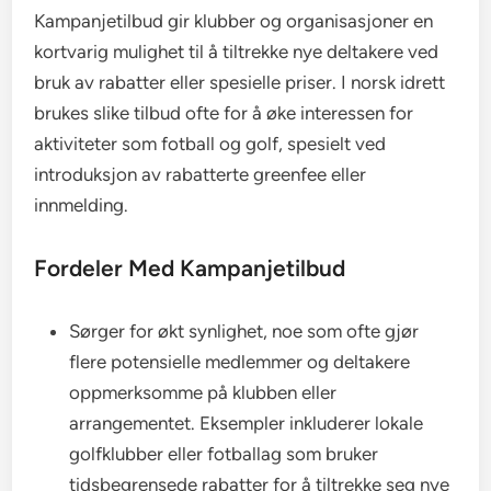
Kampanjetilbud gir klubber og organisasjoner en
kortvarig mulighet til å tiltrekke nye deltakere ved
bruk av rabatter eller spesielle priser. I norsk idrett
brukes slike tilbud ofte for å øke interessen for
aktiviteter som fotball og golf, spesielt ved
introduksjon av rabatterte greenfee eller
innmelding.
Fordeler Med Kampanjetilbud
Sørger for økt synlighet, noe som ofte gjør
flere potensielle medlemmer og deltakere
oppmerksomme på klubben eller
arrangementet. Eksempler inkluderer lokale
golfklubber eller fotballag som bruker
tidsbegrensede rabatter for å tiltrekke seg nye