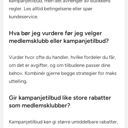
kampanjetilbud, men det avhenger av butikkens
regler. Les alltid betingelsene eller spør
kundeservice.
Hva bør jeg vurdere før jeg velger
medlemsklubb eller kampanjetilbud?
Vurder hvor ofte du handler, hvilke fordeler du får,
om det er avgifter, og om tilbudene passer dine
behov. Kombinér gjerne begge strategier for maks
uttelling.
Gir kampanjetilbud like store rabatter
som medlemsklubber?
Kampanjetilbud kan gi større umiddelbare rabatter,