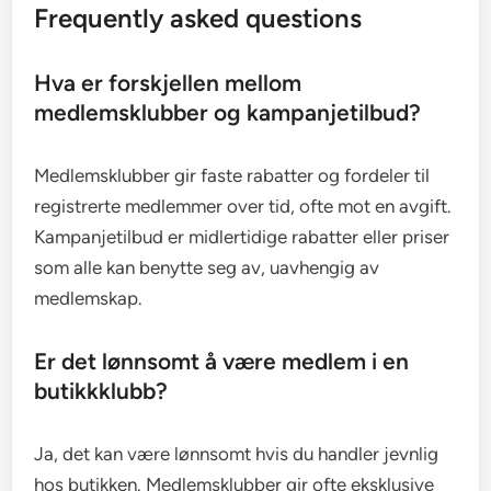
Frequently asked questions
Hva er forskjellen mellom
medlemsklubber og kampanjetilbud?
Medlemsklubber gir faste rabatter og fordeler til
registrerte medlemmer over tid, ofte mot en avgift.
Kampanjetilbud er midlertidige rabatter eller priser
som alle kan benytte seg av, uavhengig av
medlemskap.
Er det lønnsomt å være medlem i en
butikkklubb?
Ja, det kan være lønnsomt hvis du handler jevnlig
hos butikken. Medlemsklubber gir ofte eksklusive