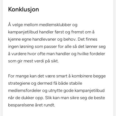
Konklusjon
Å velge mellom medlemsklubber og
kampanjetilbud handler først og fremst om å
kjenne egne handlevaner og behov. Det finnes
ingen løsning som passer for alle så det lønner seg
å vurdere hvor ofte man handler og hvilke fordeler
som gir mest verdi på sikt.
For mange kan det være smart å kombinere begge
strategiene og dermed få både stabile
medlemsfordeler og utnytte gode kampanjetilbud
når de dukker opp. Slik kan man sikre seg de beste
besparelsene året rundt.