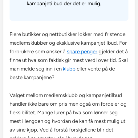
kampanjetilbud der det er mulig.
Flere butikker og nettbutikker lokker med fristende
medlemsklubber og eksklusive kampanjetilbud. For
forbrukere som ønsker å
spare penger
gjelder det å
finne ut hva som faktisk gir mest verdi over tid. Skal
man melde seg inn i en
klubb
eller vente på de
beste kampanjene?
Valget mellom medlemsklubb og kampanjetilbud
handler ikke bare om pris men også om fordeler og
fleksibilitet. Mange lurer på hva som lønner seg
mest i lengden og hvordan de kan få mest mulig ut
av sine kjøp. Ved å forstå forskjellene blir det