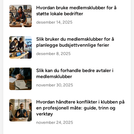
Hvordan bruke medlemsklubber for å
støtte lokale bedrifter
desember 14, 2025
Slik bruker du medlemsklubber for å
planlegge budsjettvennlige ferier
desember 8, 2025
Slik kan du forhandle bedre avtaler i
medlemsklubber
november 30, 2025
Hvordan håndtere konflikter i klubben på
en profesjonell måte: guide, trinn og
verktøy
november 24, 2025