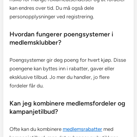
kan endres over tid. Du må også dele
personopplysninger ved registrering.
Hvordan fungerer poengsystemer i
medlemsklubber?
Poengsystemer gir deg poeng for hvert kjøp. Disse
poengene kan byttes inn i rabatter, gaver eller
eksklusive tilbud. Jo mer du handler, jo flere
fordeler får du.
Kan jeg kombinere medlemsfordeler og
kampanjetilbud?
Ofte kan du kombinere
medlemsrabatter
med