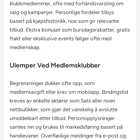
klubbmedlemmer, ofte med forhåndsvarsling om
salg og kampanjer. Personlige fordeler tilbys
basert på kjøpshistorikk, noe som gir relevante
tilbud. Ekstra bonuser som bursdagsrabatter, gratis
frakt eller eksklusive events følger ofte med
medlemskap.
Ulemper Ved Medlemsklubber
Begrensninger dukker ofte opp, som
medlemsavgift eller krav om mobilapp. Bindingstid
kreves av enkelte aktører som Sats eller noen
nettbutikker, som gjør det vanskelig å avslutte
umiddelbart etter tilbud. Personopplysninger
samles inn og brukes til markedsføring basert på
handlevaner. Overflødige meldinger fra e-post og