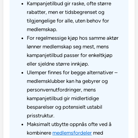
Kampanjetilbud gir raske, ofte større
rabatter, men er tidsbegrenset og
tilgjengelige for alle, uten behov for
medlemskap.
For regelmessige kjøp hos samme aktør
lønner medlemskap seg mest, mens
kampanjetilbud passer for enkeltkjøp
eller sjeldne større innkjøp.
Ulemper finnes for begge alternativer –
medlemsklubber kan ha gebyrer og
personvernutfordringer, mens
kampanjetilbud gir midlertidige
besparelser og potensielt ustabil
prisstruktur.
Maksimalt utbytte oppnås ofte ved å
kombinere
medlemsfordeler
med