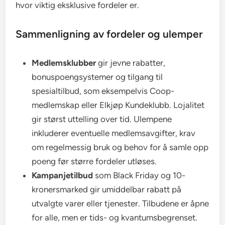
hvor viktig eksklusive fordeler er.
Sammenligning av fordeler og ulemper
Medlemsklubber
gir jevne rabatter,
bonuspoengsystemer og tilgang til
spesialtilbud, som eksempelvis Coop-
medlemskap eller Elkjøp Kundeklubb. Lojalitet
gir størst uttelling over tid. Ulempene
inkluderer eventuelle medlemsavgifter, krav
om regelmessig bruk og behov for å samle opp
poeng før større fordeler utløses.
Kampanjetilbud
som Black Friday og 10-
kronersmarked gir umiddelbar rabatt på
utvalgte varer eller tjenester. Tilbudene er åpne
for alle, men er tids- og kvantumsbegrenset.