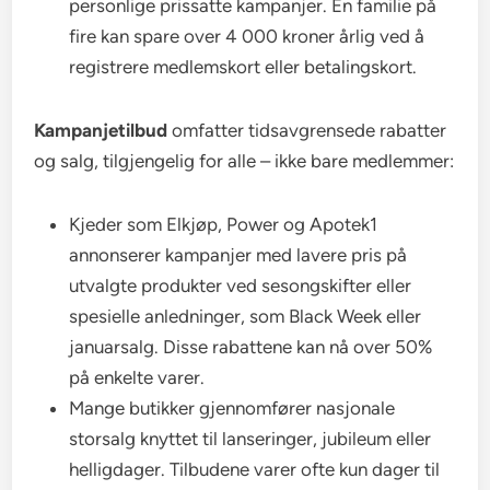
personlige prissatte kampanjer. En familie på
fire kan spare over 4 000 kroner årlig ved å
registrere medlemskort eller betalingskort.
Kampanjetilbud
omfatter tidsavgrensede rabatter
og salg, tilgjengelig for alle – ikke bare medlemmer:
Kjeder som Elkjøp, Power og Apotek1
annonserer kampanjer med lavere pris på
utvalgte produkter ved sesongskifter eller
spesielle anledninger, som Black Week eller
januarsalg. Disse rabattene kan nå over 50%
på enkelte varer.
Mange butikker gjennomfører nasjonale
storsalg knyttet til lanseringer, jubileum eller
helligdager. Tilbudene varer ofte kun dager til