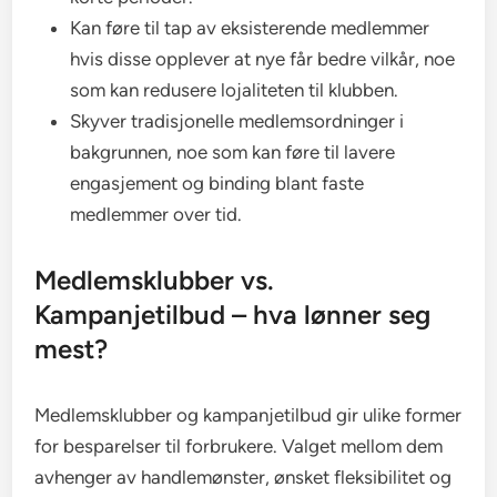
Kan føre til tap av eksisterende medlemmer
hvis disse opplever at nye får bedre vilkår, noe
som kan redusere lojaliteten til klubben.
Skyver tradisjonelle medlemsordninger i
bakgrunnen, noe som kan føre til lavere
engasjement og binding blant faste
medlemmer over tid.
Medlemsklubber vs.
Kampanjetilbud – hva lønner seg
mest?
Medlemsklubber og kampanjetilbud gir ulike former
for besparelser til forbrukere. Valget mellom dem
avhenger av handlemønster, ønsket fleksibilitet og