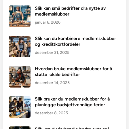
Slik kan små bedrifter dra nytte av
medlemsklubber
januar 6, 2026
Slik kan du kombinere medlemsklubber
og kredittkortfordeler
desember 31, 2025
Hvordan bruke medlemsklubber for å
støtte lokale bedrifter
desember 14, 2025
Slik bruker du medlemsklubber for å
planlegge budsjettvennlige ferier
desember 8, 2025