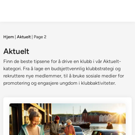
Hjem
|
Aktuelt
|
Page 2
Aktuelt
Finn de beste tipsene for å drive en klubb i vår Aktuelt-
kategori. Fra å lage en budsjettvennlig klubbstrategi og
rekruttere nye medlemmer, til å bruke sosiale medier for
promotering og engasjere ungdom i klubbaktiviteter.