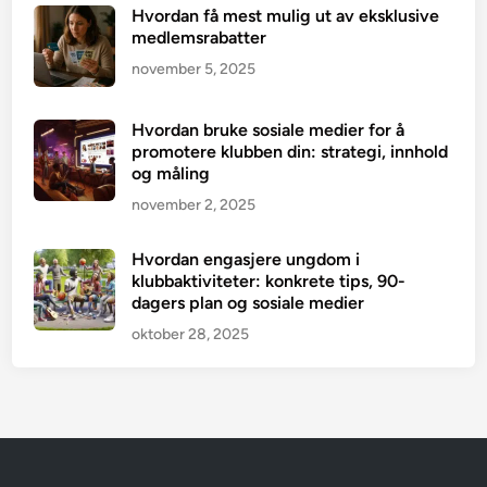
Hvordan få mest mulig ut av eksklusive
medlemsrabatter
november 5, 2025
Hvordan bruke sosiale medier for å
promotere klubben din: strategi, innhold
og måling
november 2, 2025
Hvordan engasjere ungdom i
klubbaktiviteter: konkrete tips, 90-
dagers plan og sosiale medier
oktober 28, 2025