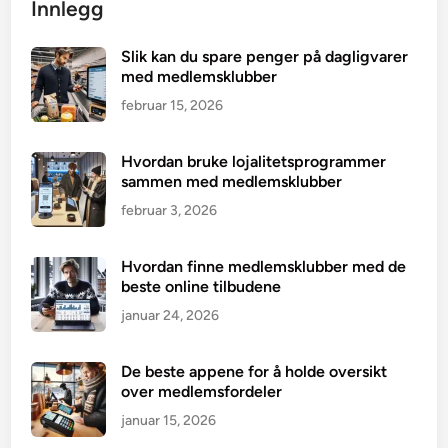
Innlegg
Slik kan du spare penger på dagligvarer
med medlemsklubber
februar 15, 2026
Hvordan bruke lojalitetsprogrammer
sammen med medlemsklubber
februar 3, 2026
Hvordan finne medlemsklubber med de
beste online tilbudene
januar 24, 2026
De beste appene for å holde oversikt
over medlemsfordeler
januar 15, 2026